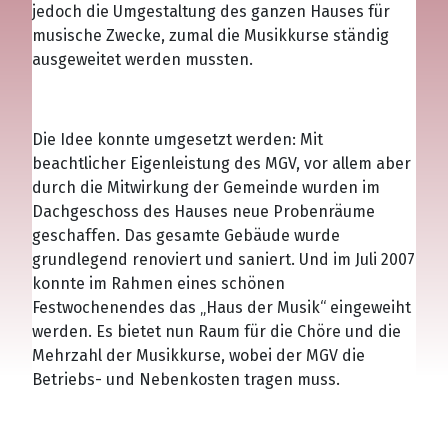
jedoch die Umgestaltung des ganzen Hauses für
musische Zwecke, zumal die Musikkurse ständig
ausgeweitet werden mussten.
Die Idee konnte umgesetzt werden: Mit
beachtlicher Eigenleistung des MGV, vor allem aber
durch die Mitwirkung der Gemeinde wurden im
Dachgeschoss des Hauses neue Probenräume
geschaffen. Das gesamte Gebäude wurde
grundlegend renoviert und saniert. Und im Juli 2007
konnte im Rahmen eines schönen
Festwochenendes das „Haus der Musik“ eingeweiht
werden. Es bietet nun Raum für die Chöre und die
Mehrzahl der Musikkurse, wobei der MGV die
Betriebs- und Nebenkosten tragen muss.