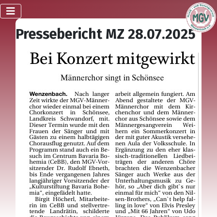
Pressebericht MZ 28.07.2025