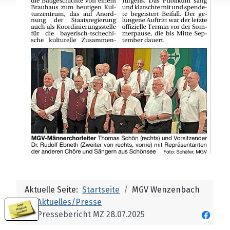
Aktuelle Seite:
Startseite
MGV Wenzenbach
Aktuelles/Presse
Pressebericht MZ 28.07.2025