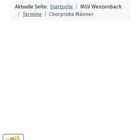
Aktuelle Seite:
Startseite
MGV Wenzenbach
Termine
Chorprobe Männer